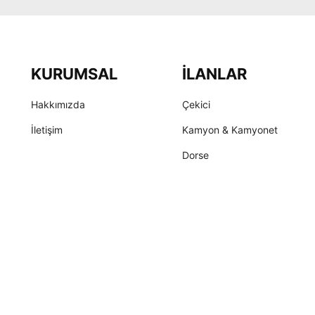
KURUMSAL
İLANLAR
Hakkımızda
Çekici
İletişim
Kamyon & Kamyonet
Dorse