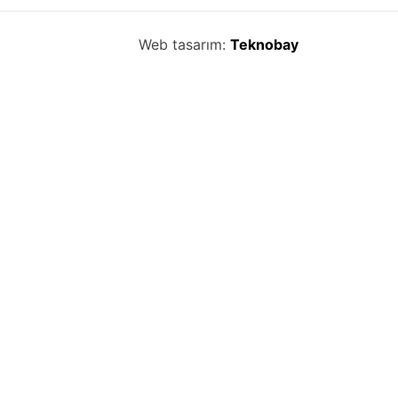
Web tasarım:
Teknobay