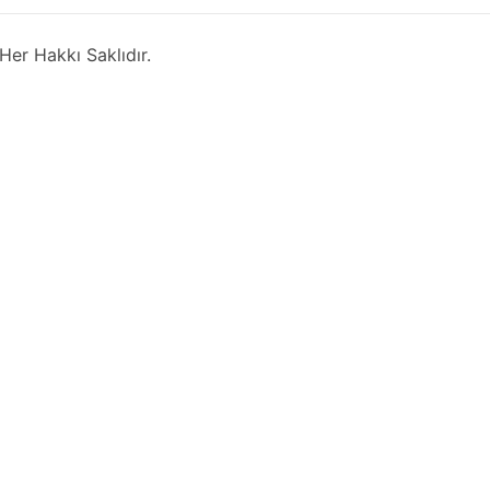
Her Hakkı Saklıdır.