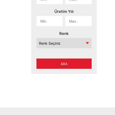
Üretim Yılı
Renk
ARA