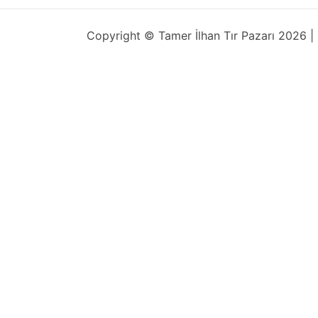
Copyright © Tamer İlhan Tır Pazarı 2026 | 