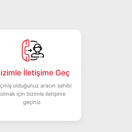
izimle İletişime Geç
çmiş olduğunuz aracın sahibi
olmak için bizimle iletişime
geçiniz.