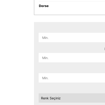
Dorse