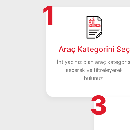
1
Araç Kategorini Seç
İhtiyacınız olan araç kategoris
seçerek ve filtreleyerek
bulunuz.
3