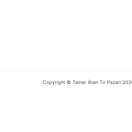
Copyright © Tamer İlhan Tır Pazarı 2026